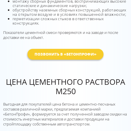
монтажу сборных фундаментов, воспринимающих высокие
статические и динамические нагрузки;
обустройству наземных сборных конструкций, работающих
на открытом воздухе и в условиях повышенной влажности;
герметизации сложных стыков в ответственных
конструкциях.
Показатели цементной смеси проверяются и на заводе и после
доставки ее на объект.
ПОЗВОНИТЬ В «БЕТОНПРОФИ»
ЦЕНА ЦЕМЕНТНОГО РАСТВОРА
М250
Выгодная для покупателей цена бетона и цементно-песчаных
составов различной марки, предлагаемая компанией
«БетонПрофи», формируется за счет полученной заводом скидки на
стоимость инертных материалов и доставки продукции на
стройплощадку собственным автотранспортом.