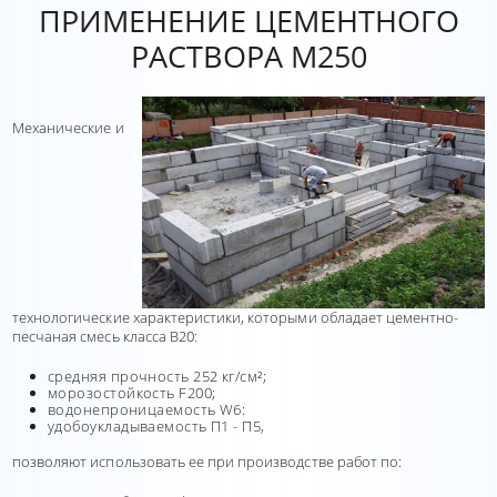
ПРИМЕНЕНИЕ ЦЕМЕНТНОГО
РАСТВОРА М250
Механические и
технологические характеристики, которыми обладает цементно-
песчаная смесь класса В20:
средняя прочность 252 кг/см²;
морозостойкость F200;
водонепроницаемость W6:
удобоукладываемость П1 - П5,
позволяют использовать ее при производстве работ по: